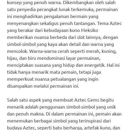
konsep yang penuh warna. Dikembangkan oleh salah
satu penyedia perangkat lunak terkemuka, permainan
ini menghadirkan pengalaman bermain yang
menyenangkan sekaligus penuh tantangan. Tema Aztec
yang berakar dari kebudayaan kuno Meksiko
memberikan nuansa berbeda dari slot lainnya, dengan
simbol-simbol yang kaya akan detail dan warna yang
mencolok. Warna-warna cerah seperti merah, kuning,
hijau, dan biru mendominasi layar permainan,
menciptakan suasana yang hidup dan energetik. Hal ini
tidak hanya menarik mata pemain, tetapi juga
memperkuat nuansa petualangan yang ingin
disampaikan melalui permainan ini.
Salah satu aspek yang membuat Aztec Gems begitu
menarik adalah penggunaan simbol-simbol yang unik
dan penuh makna. Di dalam permainan ini, pemain akan
menemukan berbagai simbol yang terinspirasi dari
budaya Aztec, seperti batu berharga, artefak kuno, dan