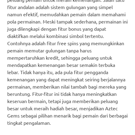
fitur andalan adalah sistem gulungan yang simpel
namun efektif, memudahkan pemain dalam memahami
pola permainan. Meski tampak sederhana, permainan ini
juga dilengkapi dengan fitur bonus yang dapat
diaktifkan melalui kombinasi simbol tertentu.
Contohnya adalah fitur free spins yang memungkinkan
pemain memutar gulungan tanpa harus
mempertaruhkan kredit, sehingga peluang untuk
mendapatkan kemenangan besar semakin terbuka
lebar. Tidak hanya itu, ada pula fitur pengganda
kemenangan yang dapat meningkat seiring berjalannya
permainan, memberikan nilai tambah bagi mereka yang
beruntung. Fitur-fitur ini tidak hanya meningkatkan
keseruan bermain, tetapi juga memberikan peluang
besar untuk meraih hadiah besar, menjadikan Aztec
Gems sebagai pilihan menarik bagi pemain dari berbagai
tingkat pengalaman.