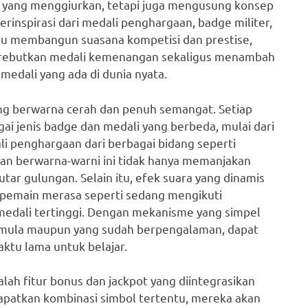
 yang menggiurkan, tetapi juga mengusung konsep
erinspirasi dari medali penghargaan, badge militer,
pu membangun suasana kompetisi dan prestise,
rebutkan medali kemenangan sekaligus menambah
medali yang ada di dunia nyata.
ang berwarna cerah dan penuh semangat. Setiap
i jenis badge dan medali yang berbeda, mulai dari
i penghargaan dari berbagai bidang seperti
 dan berwarna-warni ini tidak hanya memanjakan
ar gulungan. Selain itu, efek suara yang dinamis
pemain merasa seperti sedang mengikuti
edali tertinggi. Dengan mekanisme yang simpel
 pemula maupun yang sudah berpengalaman, dapat
ktu lama untuk belajar.
lah fitur bonus dan jackpot yang diintegrasikan
apatkan kombinasi simbol tertentu, mereka akan