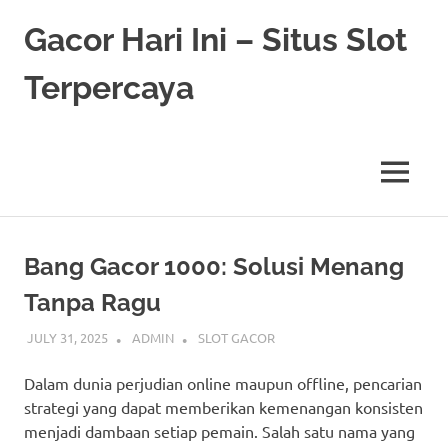
Skip
Gacor Hari Ini – Situs Slot
to
content
Terpercaya
MENU
Bang Gacor 1000: Solusi Menang
Tanpa Ragu
JULY 31, 2025
ADMIN
SLOT GACOR
Dalam dunia perjudian online maupun offline, pencarian
strategi yang dapat memberikan kemenangan konsisten
menjadi dambaan setiap pemain. Salah satu nama yang