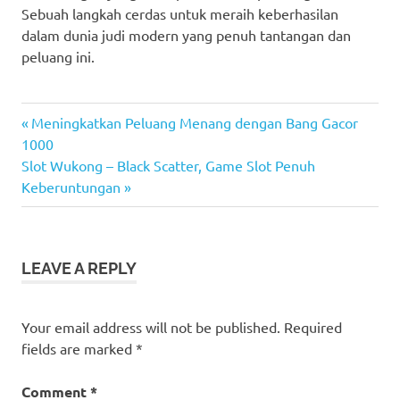
Sebuah langkah cerdas untuk meraih keberhasilan
dalam dunia judi modern yang penuh tantangan dan
peluang ini.
casino
Previous
Post
Meningkatkan Peluang Menang dengan Bang Gacor
judi
Post:
1000
navigation
bola
Next
Slot Wukong – Black Scatter, Game Slot Penuh
Post:
Keberuntungan
sbobet
slot
slot
gacor
LEAVE A REPLY
slot
online
Your email address will not be published.
Required
fields are marked
*
Comment
*