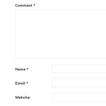
Comment
*
Name
*
Email
*
Website