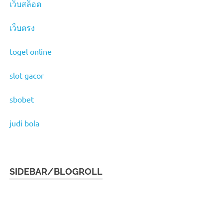
เว็บสล็อต
เว็บตรง
togel online
slot gacor
sbobet
judi bola
SIDEBAR/BLOGROLL