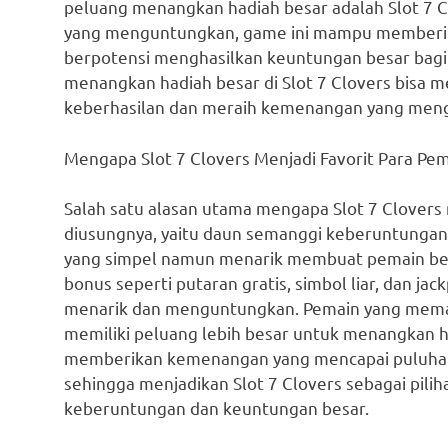
peluang menangkan hadiah besar adalah Slot 7 Cl
yang menguntungkan, game ini mampu memberik
berpotensi menghasilkan keuntungan besar bagi 
menangkan hadiah besar di Slot 7 Clovers bisa 
keberhasilan dan meraih kemenangan yang meng
Mengapa Slot 7 Clovers Menjadi Favorit Para Pe
Salah satu alasan utama mengapa Slot 7 Clovers
diusungnya, yaitu daun semanggi keberuntungan.
yang simpel namun menarik membuat pemain betah
bonus seperti putaran gratis, simbol liar, dan j
menarik dan menguntungkan. Pemain yang mema
memiliki peluang lebih besar untuk menangkan had
memberikan kemenangan yang mencapai puluhan ba
sehingga menjadikan Slot 7 Clovers sebagai pil
keberuntungan dan keuntungan besar.