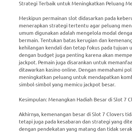
Strategi Terbaik untuk Meningkatkan Peluang Me
Meskipun permainan slot didasarkan pada keberu
menerapkan strategi tertentu agar peluang mena
umum digunakan adalah mengelola modal dengan b
bermain. Tentukan batas kerugian dan kemenan
kehilangan kendali dan tetap fokus pada tujuan u
dengan budget juga penting karena akan mempe
jackpot. Pemain juga disarankan untuk memanfaat
ditawarkan kasino online. Dengan memahami pola 
meningkatkan peluang untuk mendapatkan komb
simbol-simbol yang memicu jackpot besar.
Kesimpulan: Menangkan Hadiah Besar di Slot 7 C
Akhirnya, kemenangan besar di Slot 7 Clovers t
tetapi juga pada kesabaran dan strategi yang di
dengan pendekatan yang matang dan tidak sera