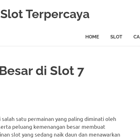
s Slot Terpercaya
HOME
SLOT
CA
esar di Slot 7
i salah satu permainan yang paling diminati oleh
, serta peluang kemenangan besar membuat
ainan slot yang sedang naik daun dan menawarkan