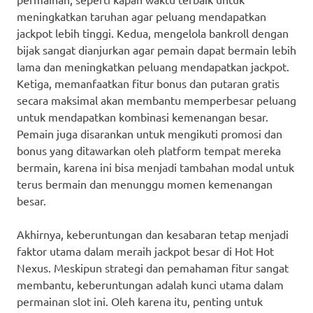
meningkatkan taruhan agar peluang mendapatkan
jackpot lebih tinggi. Kedua, mengelola bankroll dengan
bijak sangat dianjurkan agar pemain dapat bermain lebih
lama dan meningkatkan peluang mendapatkan jackpot.
Ketiga, memanfaatkan fitur bonus dan putaran gratis
secara maksimal akan membantu memperbesar peluang
untuk mendapatkan kombinasi kemenangan besar.
Pemain juga disarankan untuk mengikuti promosi dan
bonus yang ditawarkan oleh platform tempat mereka
bermain, karena ini bisa menjadi tambahan modal untuk
terus bermain dan menunggu momen kemenangan
besar.
Akhirnya, keberuntungan dan kesabaran tetap menjadi
faktor utama dalam meraih jackpot besar di Hot Hot
Nexus. Meskipun strategi dan pemahaman fitur sangat
membantu, keberuntungan adalah kunci utama dalam
permainan slot ini. Oleh karena itu, penting untuk