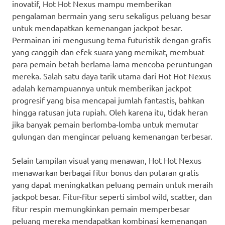
inovatif, Hot Hot Nexus mampu memberikan
pengalaman bermain yang seru sekaligus peluang besar
untuk mendapatkan kemenangan jackpot besar.
Permainan ini mengusung tema futuristik dengan grafis
yang canggih dan efek suara yang memikat, membuat
para pemain betah berlama-lama mencoba peruntungan
mereka. Salah satu daya tarik utama dari Hot Hot Nexus
adalah kemampuannya untuk memberikan jackpot
progresif yang bisa mencapai jumlah fantastis, bahkan
hingga ratusan juta rupiah. Oleh karena itu, tidak heran
jika banyak pemain berlomba-lomba untuk memutar
gulungan dan mengincar peluang kemenangan terbesar.
Selain tampilan visual yang menawan, Hot Hot Nexus
menawarkan berbagai fitur bonus dan putaran gratis
yang dapat meningkatkan peluang pemain untuk meraih
jackpot besar. Fitur-fitur seperti simbol wild, scatter, dan
fitur respin memungkinkan pemain memperbesar
peluang mereka mendapatkan kombinasi kemenangan