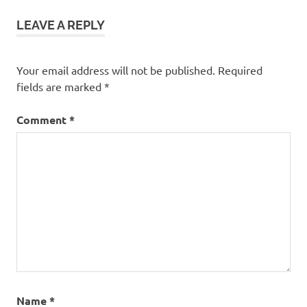
slot
LEAVE A REPLY
slot
gacor
Your email address will not be published.
Required
slot
online
fields are marked
*
Comment
*
Name
*