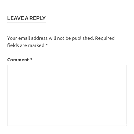
slot
slot
LEAVE A REPLY
gacor
slot
online
Your email address will not be published.
Required
fields are marked
*
Comment
*