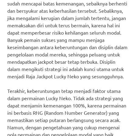
sudah mencapai batas kemenangan, sebaiknya berhenti
dan bersyukur atas keberhasilan tersebut. Sebaliknya,
jika mengalami kerugian dalam jumlah tertentu, jangan
memaksakan diri untuk terus bermain, karena hal ini
dapat memperbesar risiko kehilangan seluruh modal.
Banyak pemain sukses yang mampu menjaga
keseimbangan antara keberuntungan dan disiplin dalam
pengelolaan modal mereka, sehingga peluang untuk
mendapatkan jackpot besar tetap terbuka. Disiplin
dalam mengikuti strategi ini adalah kunci utama untuk
menjadi Raja Jackpot Lucky Neko yang sesungguhnya.
Terakhir, keberuntungan tetap menjadi faktor utama
dalam permainan Lucky Neko. Tidak ada strategi yang
dapat menjamin kemenangan 100%, karena permainan
ini berbasis RNG (Random Number Generator) yang
memastikan setiap putaran berlangsung secara acak.
Namun, dengan pengetahuan yang cukup mengenai
pola permainan dan pengelolaan modal yang baik,