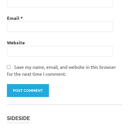
Email
*
Website
Save my name, email, and website in this browser
for the next time I comment.
SIDESIDE