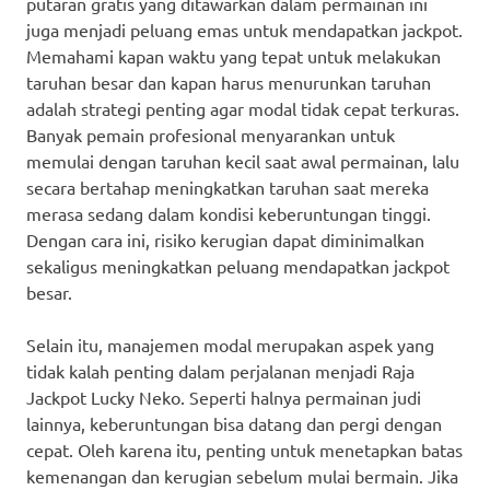
putaran gratis yang ditawarkan dalam permainan ini
juga menjadi peluang emas untuk mendapatkan jackpot.
Memahami kapan waktu yang tepat untuk melakukan
taruhan besar dan kapan harus menurunkan taruhan
adalah strategi penting agar modal tidak cepat terkuras.
Banyak pemain profesional menyarankan untuk
memulai dengan taruhan kecil saat awal permainan, lalu
secara bertahap meningkatkan taruhan saat mereka
merasa sedang dalam kondisi keberuntungan tinggi.
Dengan cara ini, risiko kerugian dapat diminimalkan
sekaligus meningkatkan peluang mendapatkan jackpot
besar.
Selain itu, manajemen modal merupakan aspek yang
tidak kalah penting dalam perjalanan menjadi Raja
Jackpot Lucky Neko. Seperti halnya permainan judi
lainnya, keberuntungan bisa datang dan pergi dengan
cepat. Oleh karena itu, penting untuk menetapkan batas
kemenangan dan kerugian sebelum mulai bermain. Jika