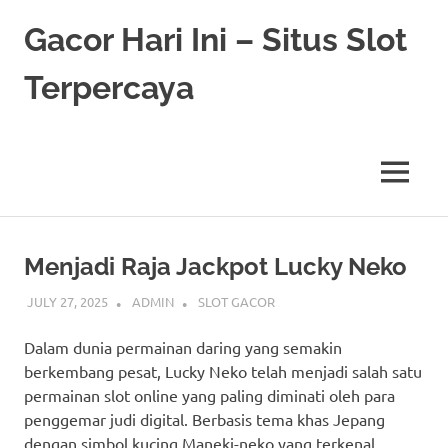
Skip
Gacor Hari Ini – Situs Slot
to
content
Terpercaya
MENU
Menjadi Raja Jackpot Lucky Neko
JULY 27, 2025
ADMIN
SLOT GACOR
Dalam dunia permainan daring yang semakin
berkembang pesat, Lucky Neko telah menjadi salah satu
permainan slot online yang paling diminati oleh para
penggemar judi digital. Berbasis tema khas Jepang
dengan simbol kucing Maneki-neko yang terkenal