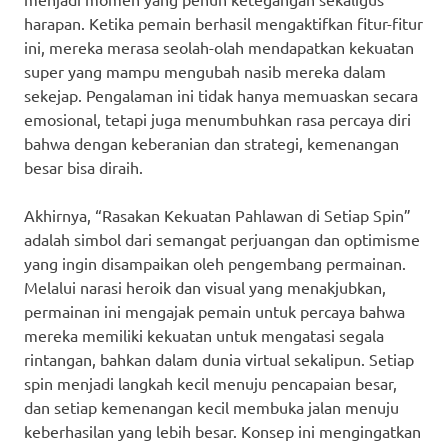
harapan. Ketika pemain berhasil mengaktifkan fitur-fitur
ini, mereka merasa seolah-olah mendapatkan kekuatan
super yang mampu mengubah nasib mereka dalam
sekejap. Pengalaman ini tidak hanya memuaskan secara
emosional, tetapi juga menumbuhkan rasa percaya diri
bahwa dengan keberanian dan strategi, kemenangan
besar bisa diraih.
Akhirnya, “Rasakan Kekuatan Pahlawan di Setiap Spin”
adalah simbol dari semangat perjuangan dan optimisme
yang ingin disampaikan oleh pengembang permainan.
Melalui narasi heroik dan visual yang menakjubkan,
permainan ini mengajak pemain untuk percaya bahwa
mereka memiliki kekuatan untuk mengatasi segala
rintangan, bahkan dalam dunia virtual sekalipun. Setiap
spin menjadi langkah kecil menuju pencapaian besar,
dan setiap kemenangan kecil membuka jalan menuju
keberhasilan yang lebih besar. Konsep ini mengingatkan