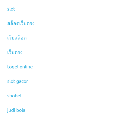
slot
สล็อตเว็บตรง
เว็บสล็อต
เว็บตรง
togel online
slot gacor
sbobet
judi bola