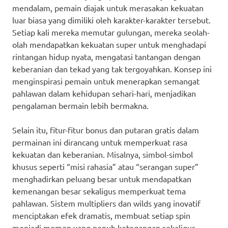
mendalam, pemain diajak untuk merasakan kekuatan
luar biasa yang dimiliki oleh karakter-karakter tersebut.
Setiap kali mereka memutar gulungan, mereka seolah-
olah mendapatkan kekuatan super untuk menghadapi
rintangan hidup nyata, mengatasi tantangan dengan
keberanian dan tekad yang tak tergoyahkan. Konsep ini
menginspirasi pemain untuk menerapkan semangat
pahlawan dalam kehidupan sehari-hari, menjadikan
pengalaman bermain lebih bermakna.
Selain itu, fitur-fitur bonus dan putaran gratis dalam
permainan ini dirancang untuk memperkuat rasa
kekuatan dan keberanian. Misalnya, simbol-simbol
khusus seperti “misi rahasia” atau “serangan super”
menghadirkan peluang besar untuk mendapatkan
kemenangan besar sekaligus memperkuat tema
pahlawan. Sistem multipliers dan wilds yang inovatif
menciptakan efek dramatis, membuat setiap spin
menjadi momen yang penuh ketegangan sekaligus