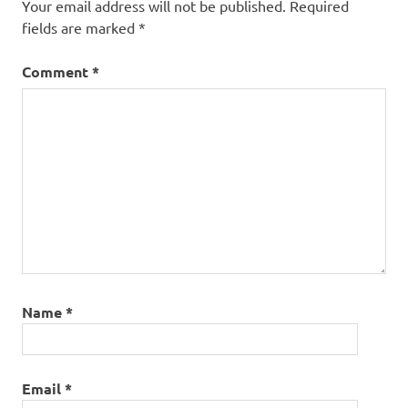
Your email address will not be published.
Required
fields are marked
*
Comment
*
Name
*
Email
*