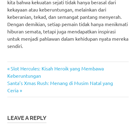
kita bahwa kekuatan sejati tidak hanya berasal dari
kekayaan atau keberuntungan, melainkan dari
keberanian, tekad, dan semangat pantang menyerah.
Dengan demikian, setiap pemain tidak hanya menikmati
hiburan semata, tetapi juga mendapatkan inspirasi
untuk menjadi pahlawan dalam kehidupan nyata mereka
sendiri.
casino
Previous
Post
Slot Hercules: Kisah Heroik yang Membawa
judi
Post:
Keberuntungan
navigation
bola
Next
Santa’s Xmas Rush: Menang di Musim Natal yang
Post:
Ceria
sbobet
slot
slot
gacor
LEAVE A REPLY
slot
online