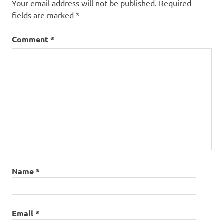
Your email address will not be published.
Required
slot
online
fields are marked
*
Comment
*
Name
*
Email
*