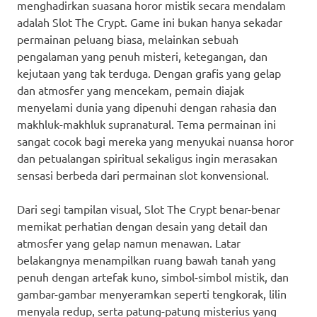
menghadirkan suasana horor mistik secara mendalam
adalah Slot The Crypt. Game ini bukan hanya sekadar
permainan peluang biasa, melainkan sebuah
pengalaman yang penuh misteri, ketegangan, dan
kejutaan yang tak terduga. Dengan grafis yang gelap
dan atmosfer yang mencekam, pemain diajak
menyelami dunia yang dipenuhi dengan rahasia dan
makhluk-makhluk supranatural. Tema permainan ini
sangat cocok bagi mereka yang menyukai nuansa horor
dan petualangan spiritual sekaligus ingin merasakan
sensasi berbeda dari permainan slot konvensional.
Dari segi tampilan visual, Slot The Crypt benar-benar
memikat perhatian dengan desain yang detail dan
atmosfer yang gelap namun menawan. Latar
belakangnya menampilkan ruang bawah tanah yang
penuh dengan artefak kuno, simbol-simbol mistik, dan
gambar-gambar menyeramkan seperti tengkorak, lilin
menyala redup, serta patung-patung misterius yang