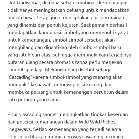
slot tradisional, di mana setiap kombinasi kemenangan
tidak hanya meningkatkan peluang untuk mendapatkan
hadiah besar tetapi juga menciptakan alur permainan
yang dinamis dan penuh kejutan. Saat pemain berhasil
mendapatkan kombinasi simbol yang memenuhi syarat
untuk kemenangan, simbol-simbol tersebut akan
menghilang dan digantikan oleh simbol-simbol baru
yang jatuh dari atas, sehingga memungkinkan terjadinya
putaran ulang secara otomatis tanpa perlu menekan
tombol spin lagi. Mekanisme ini disebut sebagai
‘Cascading’ karena simbol-simbol yang menang akan
‘mengalir’ ke bawah, mengisi posisi kosong dan
membuka peluang untuk kemenangan beruntun dalam
satu putaran yang sama.
Fitur Cascading sangat meningkatkan tingkat keseruan
dan potensi kemenangan dalam Wild Wild Riches
Megaways. Setiap kemenangan yang terjadi selama
fitur ini aktif akan memicu proses cascading, di mana